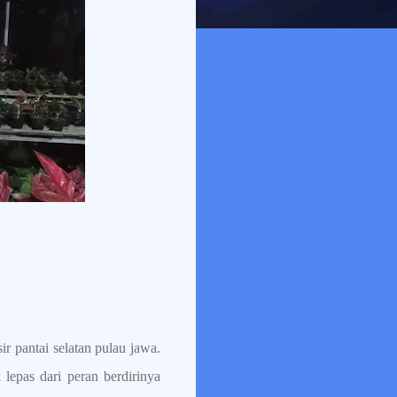
 pantai selatan pulau jawa.
 lepas dari peran berdirinya