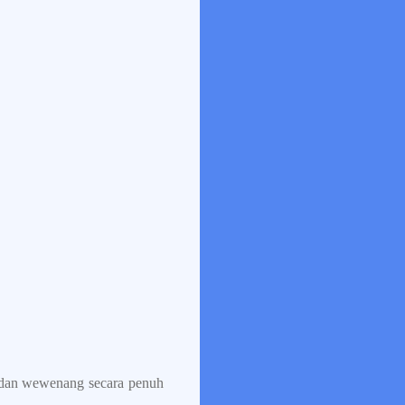
, dan wewenang secara penuh