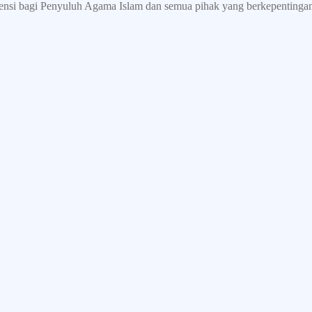
rensi bagi Penyuluh Agama Islam dan semua pihak yang berkepentinga