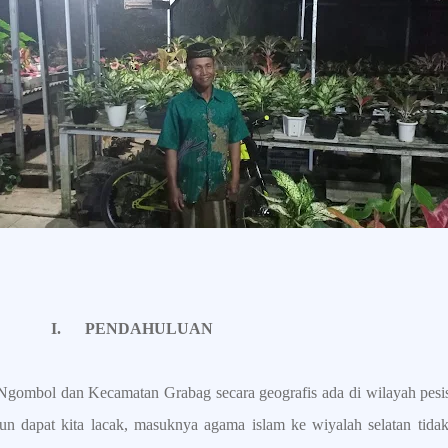
I.
PENDAHULUAN
gombol dan Kecamatan Grabag secara geografis ada di wilayah pesisir
un dapat kita lacak, masuknya agama islam ke wiyalah selatan tidak