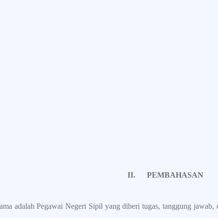
II.
PEMBAHASAN
ma adalah Pegawai Negeri Sipil yang diberi tugas, tanggung jawab